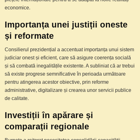
economice.
Importanța unei justiții oneste
și reformate
Consilierul prezidențial a accentuat importanța unui sistem
judiciar onest și eficient, care să asigure coerența socială
și să combată inegalitățile existente. A subliniat că ar trebui
să existe progrese semnificative în perioada următoare
pentru atingerea acestor obiective, prin reforme
administrative, digitalizare și crearea unor servicii publice
de calitate.
Investiții în apărare și
comparații regionale