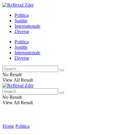
Politica
Justitie
Internationale
Diverse
Politica
Justitie
Internationale
Diverse
No Result
View All Result
No Result
View All Result
Home
Politica