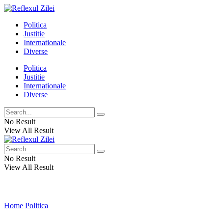
Politica
Justitie
Internationale
Diverse
Politica
Justitie
Internationale
Diverse
No Result
View All Result
No Result
View All Result
Home
Politica