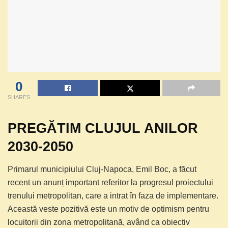
0
SHARES
PREGĂTIM CLUJUL ANILOR
2030-2050
Primarul municipiului Cluj-Napoca, Emil Boc, a făcut
recent un anunț important referitor la progresul proiectului
trenului metropolitan, care a intrat în faza de implementare.
Această veste pozitivă este un motiv de optimism pentru
locuitorii din zona metropolitană, având ca obiectiv