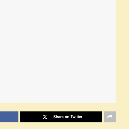
Share on Twitter