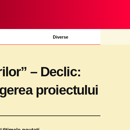
Diverse
ilor” – Declic:
gerea proiectului