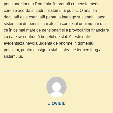
pensionarilor din România, împreună cu pensia medie
care se acordă în cadrul sistemului public. O analiză
detaliată este esențială pentru a înțelege sustenabilitatea
sistemului de pensii, mai ales în contextul unui număr din
ce în ce mai mare de pensionari și a provocărilor financiare
cu care se confruntă bugetul de stat. Aceste date
evidențiază nevoia urgentă de reforme în domeniul
pensiilor, pentru a asigura stabilitatea pe termen lung a
sistemului.
L Ovidiu