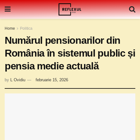
Home
Politica
Numărul pensionarilor din
România în sistemul public și
pensia medie actuală
by
L Ovidiu
februarie 15, 2026