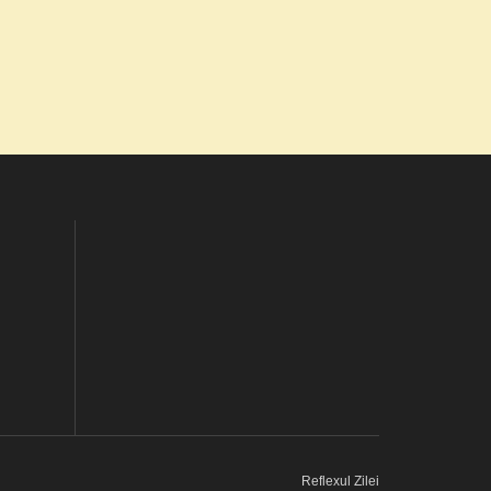
Reflexul Zilei