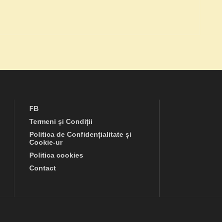
FB
Termeni și Condiții
Politica de Confidențialitate și
Cookie-ur
Politica cookies
Contact