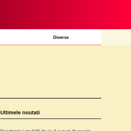
Diverse
Ultimele noutati