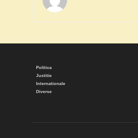
Politica
Justitie
Internationale
Diverse