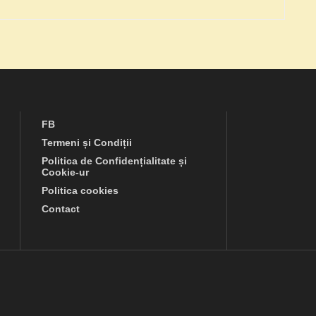
FB
Termeni și Condiții
Politica de Confidențialitate și
Cookie-ur
Politica cookies
Contact