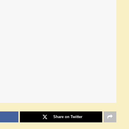
Share on Twitter