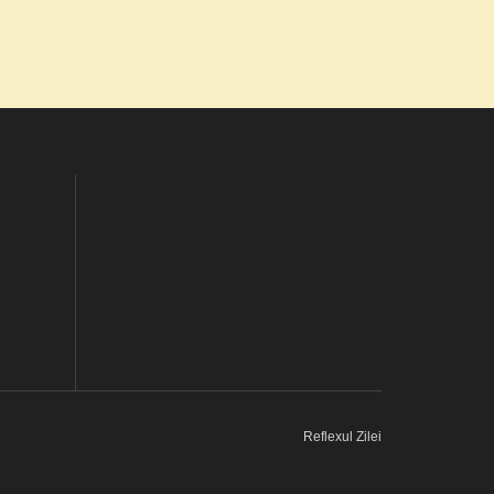
Reflexul Zilei