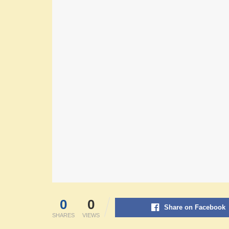
0
0
Share on Facebook
SHARES
VIEWS