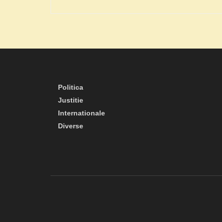
Politica
Justitie
Internationale
Diverse