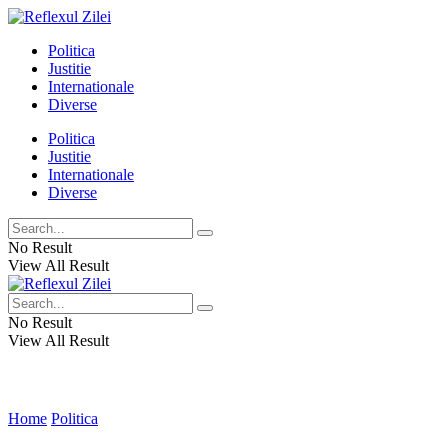
Politica
Justitie
Internationale
Diverse
Politica
Justitie
Internationale
Diverse
No Result
View All Result
No Result
View All Result
Home
Politica