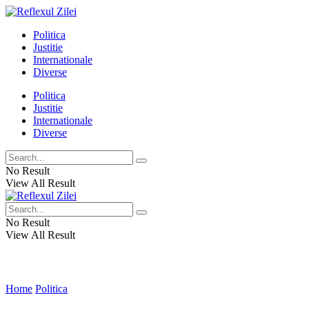
Politica
Justitie
Internationale
Diverse
Politica
Justitie
Internationale
Diverse
No Result
View All Result
No Result
View All Result
Home
Politica