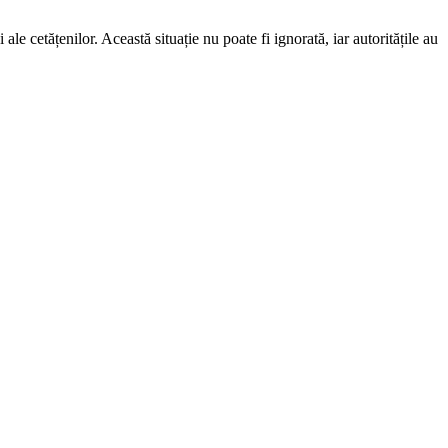
 ale cetățenilor. Această situație nu poate fi ignorată, iar autoritățile au