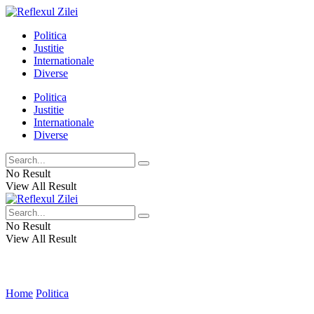
Politica
Justitie
Internationale
Diverse
Politica
Justitie
Internationale
Diverse
No Result
View All Result
No Result
View All Result
Home
Politica