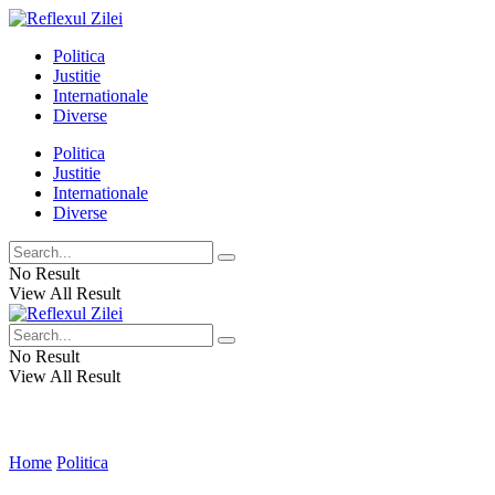
Politica
Justitie
Internationale
Diverse
Politica
Justitie
Internationale
Diverse
No Result
View All Result
No Result
View All Result
Home
Politica