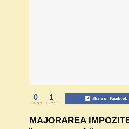
0
1
Share on Facebook
SHARES
VIEWS
MAJORAREA IMPOZITE