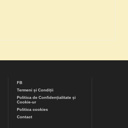
FB
Termeni și Condiții
Politica de Confidențialitate și
Cookie-ur
Politica cookies
Contact