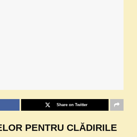
Share on Twitter
LOR PENTRU CLĂDIRILE