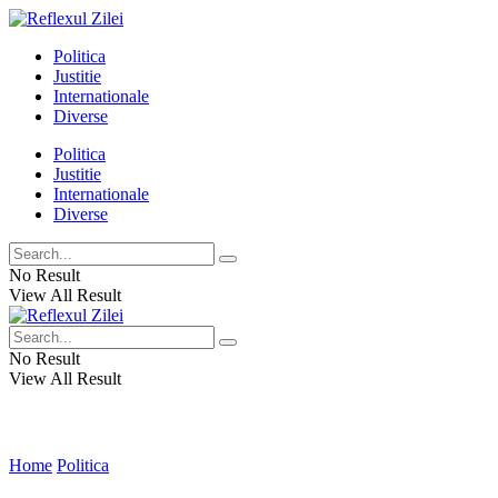
Politica
Justitie
Internationale
Diverse
Politica
Justitie
Internationale
Diverse
No Result
View All Result
No Result
View All Result
Home
Politica