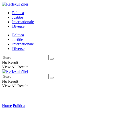
Politica
Justitie
Internationale
Diverse
Politica
Justitie
Internationale
Diverse
No Result
View All Result
No Result
View All Result
Home
Politica