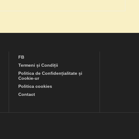
FB
Termeni și Condiții
Politica de Confidențialitate și
Cookie-ur
Politica cookies
Contact