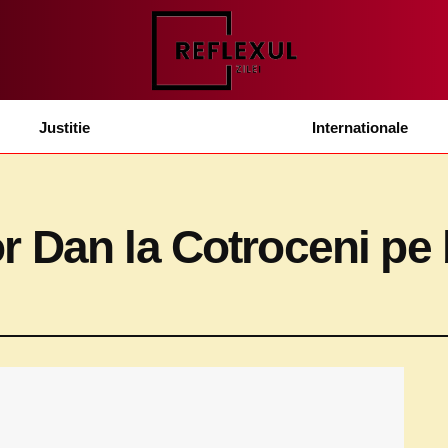
Justitie
Internationale
 Dan la Cotroceni pe 