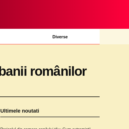
Diverse
banii românilor
Ultimele noutati