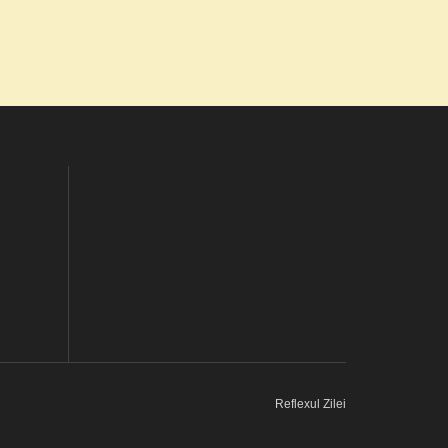
Reflexul Zilei