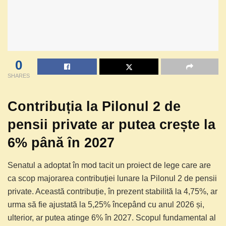
0
SHARES
Contribuția la Pilonul 2 de
pensii private ar putea crește la
6% până în 2027
Senatul a adoptat în mod tacit un proiect de lege care are
ca scop majorarea contribuției lunare la Pilonul 2 de pensii
private. Această contribuție, în prezent stabilită la 4,75%, ar
urma să fie ajustată la 5,25% începând cu anul 2026 și,
ulterior, ar putea atinge 6% în 2027. Scopul fundamental al