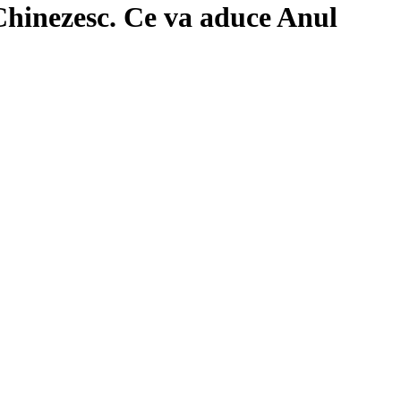
Chinezesc. Ce va aduce Anul