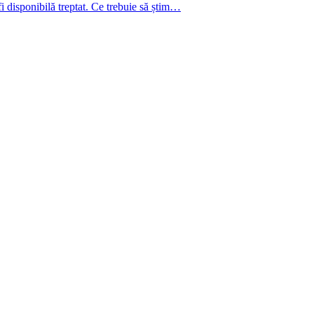
i disponibilă treptat. Ce trebuie să știm…