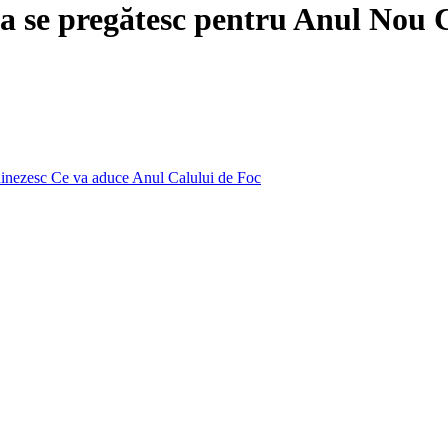
ia se pregătesc pentru Anul Nou 