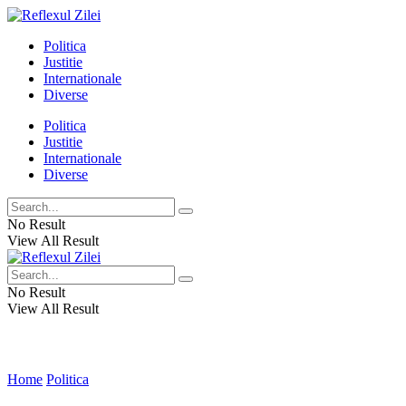
Politica
Justitie
Internationale
Diverse
Politica
Justitie
Internationale
Diverse
No Result
View All Result
No Result
View All Result
Home
Politica