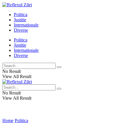
Politica
Justitie
Internationale
Diverse
Politica
Justitie
Internationale
Diverse
No Result
View All Result
No Result
View All Result
Home
Politica