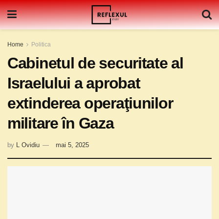
Home
Politica
Cabinetul de securitate al
Israelului a aprobat
extinderea operaţiunilor
militare în Gaza
by
L Ovidiu
mai 5, 2025