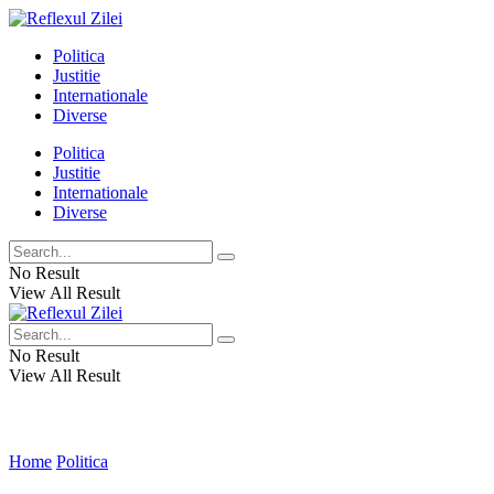
Politica
Justitie
Internationale
Diverse
Politica
Justitie
Internationale
Diverse
No Result
View All Result
No Result
View All Result
Home
Politica