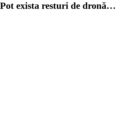
Pot exista resturi de dronă…