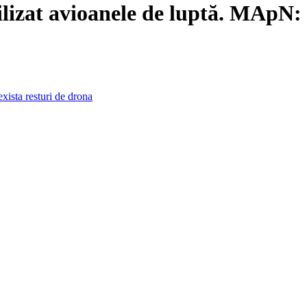
lizat avioanele de luptă. MApN: 