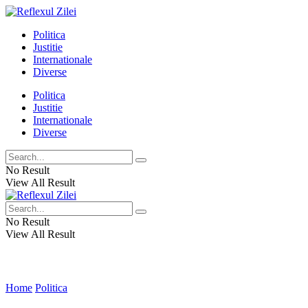
Politica
Justitie
Internationale
Diverse
Politica
Justitie
Internationale
Diverse
No Result
View All Result
No Result
View All Result
Home
Politica