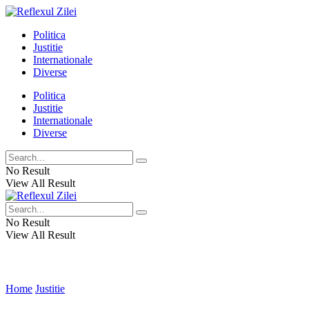
Politica
Justitie
Internationale
Diverse
Politica
Justitie
Internationale
Diverse
No Result
View All Result
No Result
View All Result
Home
Justitie