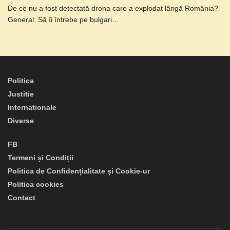
De ce nu a fost detectată drona care a explodat lângă România?
General: Să îi întrebe pe bulgari…
Politica
Justitie
Internationale
Diverse
FB
Termeni și Condiții
Politica de Confidențialitate și Cookie-ur
Politica cookies
Contact