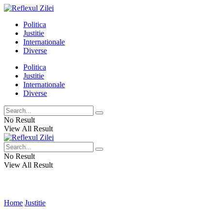
Politica
Justitie
Internationale
Diverse
Politica
Justitie
Internationale
Diverse
No Result
View All Result
No Result
View All Result
Home
Justitie