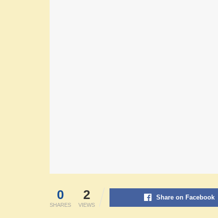
0
2
Share on Facebook
SHARES
VIEWS