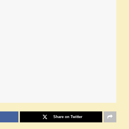
Share on Twitter