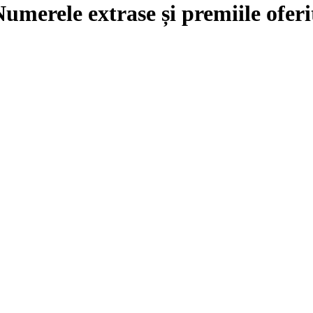
Numerele extrase și premiile oferi