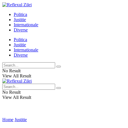
Politica
Justitie
Internationale
Diverse
Politica
Justitie
Internationale
Diverse
No Result
View All Result
No Result
View All Result
Home
Justitie