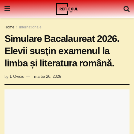
Home
Internationale
Simulare Bacalaureat 2026.
Elevii susțin examenul la
limba și literatura română.
by
L Ovidiu
martie 26, 2026