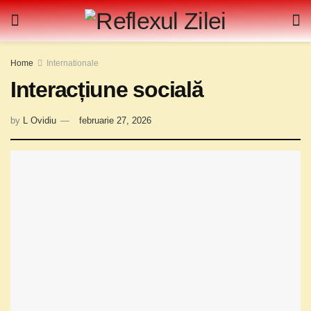
Home
Internationale
Interacțiune socială
by
L Ovidiu
februarie 27, 2026