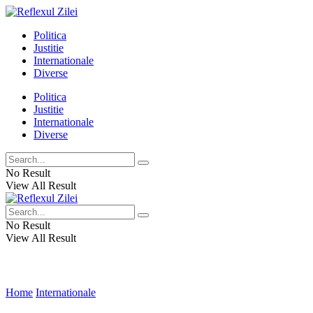
Politica
Justitie
Internationale
Diverse
Politica
Justitie
Internationale
Diverse
No Result
View All Result
No Result
View All Result
Home
Internationale