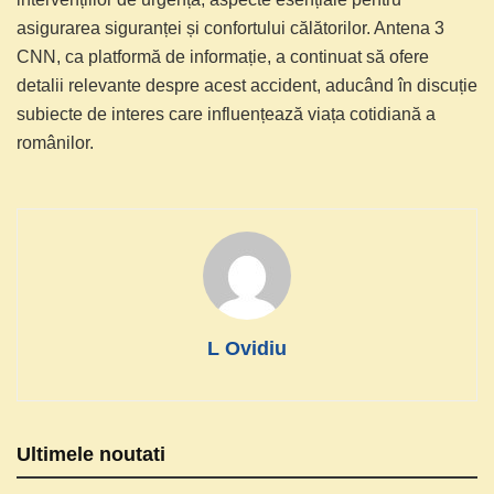
asigurarea siguranței și confortului călătorilor. Antena 3
CNN, ca platformă de informație, a continuat să ofere
detalii relevante despre acest accident, aducând în discuție
subiecte de interes care influențează viața cotidiană a
românilor.
L Ovidiu
Ultimele noutati