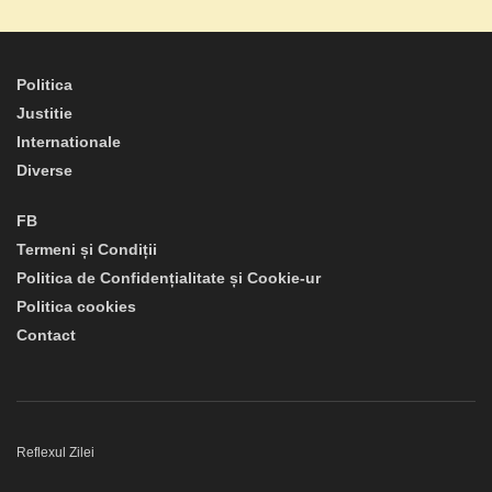
Politica
Justitie
Internationale
Diverse
FB
Termeni și Condiții
Politica de Confidențialitate și Cookie-ur
Politica cookies
Contact
Reflexul Zilei