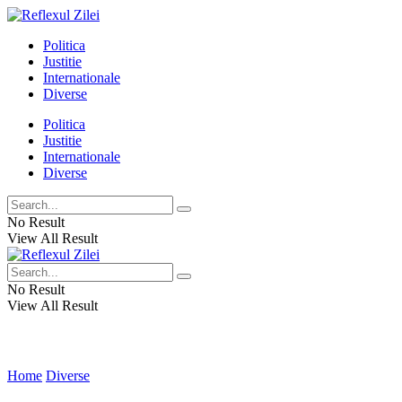
Politica
Justitie
Internationale
Diverse
Politica
Justitie
Internationale
Diverse
No Result
View All Result
No Result
View All Result
Home
Diverse