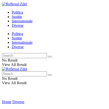
Politica
Justitie
Internationale
Diverse
Politica
Justitie
Internationale
Diverse
No Result
View All Result
No Result
View All Result
Home
Diverse