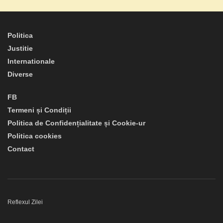
Politica
Justitie
Internationale
Diverse
FB
Termeni și Condiții
Politica de Confidențialitate și Cookie-ur
Politica cookies
Contact
Reflexul Zilei